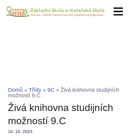
Domů
»
Třídy
»
9C
»
Živá knihovna studijních
možností 9.C
Živá knihovna studijních
možností 9.C
10. 10. 2023