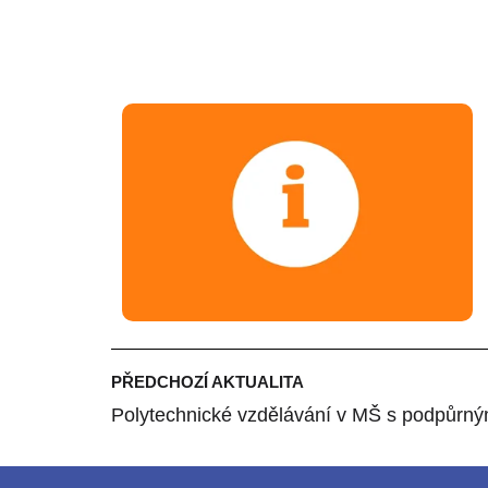
PŘEDCHOZÍ AKTUALITA
Polytechnické vzdělávání v MŠ s podpůr