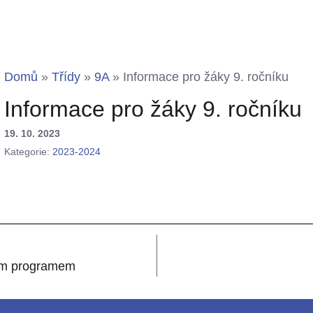
Domů
»
Třídy
»
9A
»
Informace pro žáky 9. ročníku
Informace pro žáky 9. ročníku
19. 10. 2023
Kategorie:
2023-2024
ným programem