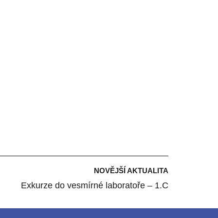
NOVĚJŠÍ AKTUALITA
Exkurze do vesmírné laboratoře – 1.C