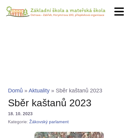
Domů
»
Aktuality
»
Sběr kaštanů 2023
Sběr kaštanů 2023
18. 10. 2023
Kategorie:
Žákovský parlament