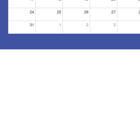
24
25
26
27
31
1
2
3