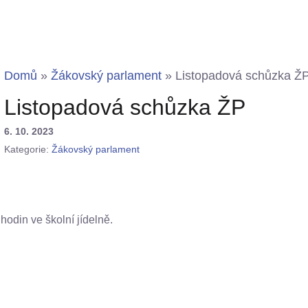
Domů
»
Žákovský parlament
»
Listopadová schůzka Ž
Listopadová schůzka ŽP
6. 10. 2023
Kategorie:
Žákovský parlament
hodin ve školní jídelně.