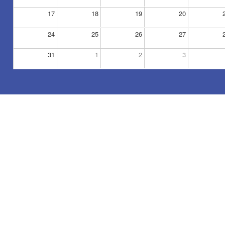
17
18
19
20
24
25
26
27
31
1
2
3