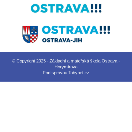
© Copyright 2025 - Základní a mateřská škola Ostrava -
Horymírova
Pod správou
Tobynet.cz