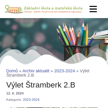
Domů
»
Archiv aktualit
»
2023-2024
»
Výlet
Štramberk 2.B
Výlet Štramberk 2.B
12. 6. 2024
Kategorie:
2023-2024