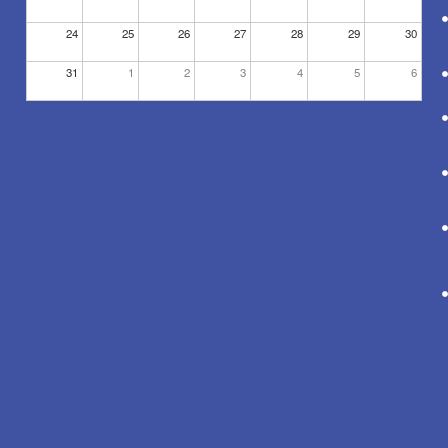
24
25
26
27
28
29
30
31
1
2
3
4
5
6