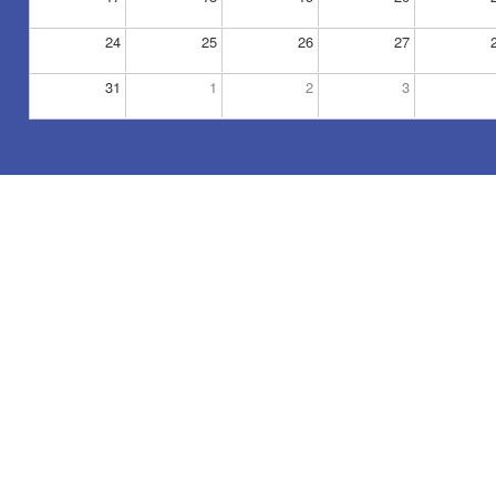
24
25
26
27
31
1
2
3