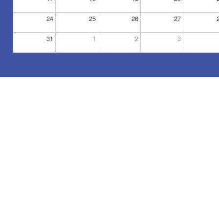
24
25
26
27
31
1
2
3