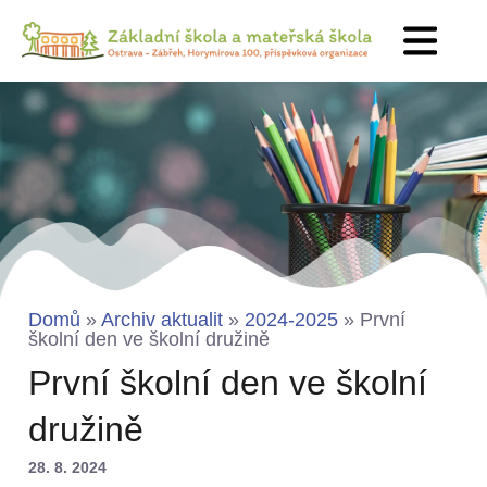
Domů
»
Archiv aktualit
»
2024-2025
»
První
školní den ve školní družině
První školní den ve školní
družině
28. 8. 2024