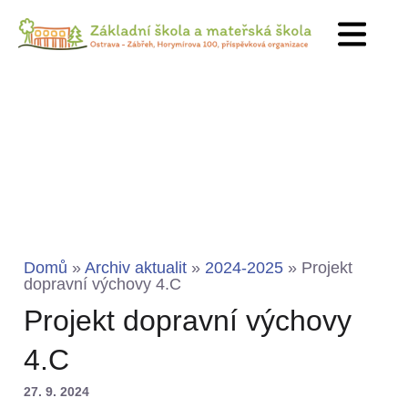
Domů
»
Archiv aktualit
»
2024-2025
»
Projekt
dopravní výchovy 4.C
Projekt dopravní výchovy
4.C
27. 9. 2024