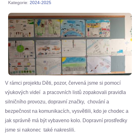
Kategorie:
2024-2025
V rámci projektu Děti, pozor, červená jsme si pomocí
výukových videí a pracovních listů zopakovali pravidla
silničního provozu, dopravní značky, chování a
bezpečnost na komunikacích, vysvětlili, kdo je chodec a
jak správně má být vybaveno kolo. Dopravní prostředky
jsme si nakonec také nakreslili.