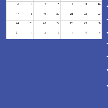
10
11
12
13
14
15
16
17
18
19
20
21
22
23
24
25
26
27
28
29
30
31
1
2
3
4
5
6