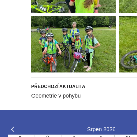
PŘEDCHOZÍ AKTUALITA
Geometrie v pohybu
Srpen 2026