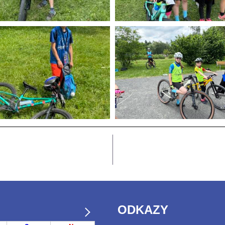
ODKAZY