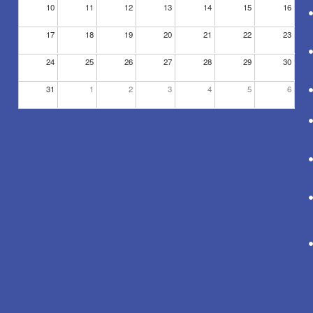
10
11
12
13
14
15
16
17
18
19
20
21
22
23
24
25
26
27
28
29
30
31
1
2
3
4
5
6