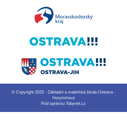
© Copyright 2025 - Základní a mateřská škola Ostrava -
Horymírova
Pod správou
Tobynet.cz