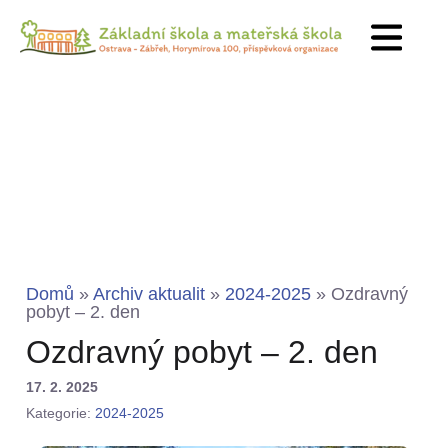
Domů
»
Archiv aktualit
»
2024-2025
»
Ozdravný
pobyt – 2. den
Ozdravný pobyt – 2. den
17. 2. 2025
Kategorie:
2024-2025