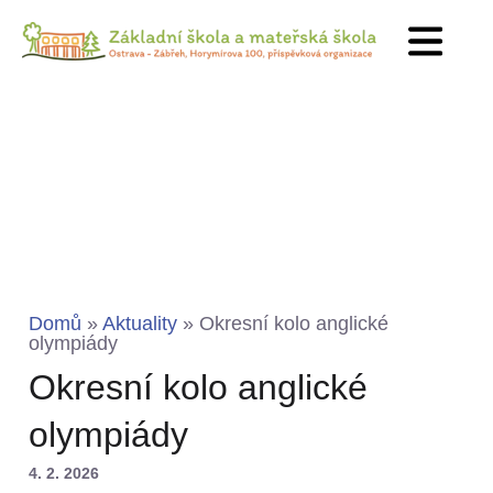
Domů
»
Aktuality
»
Okresní kolo anglické
olympiády
Okresní kolo anglické
olympiády
4. 2. 2026