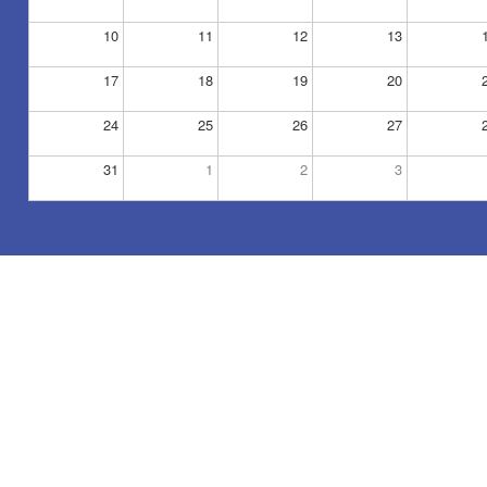
10
11
12
13
17
18
19
20
24
25
26
27
31
1
2
3