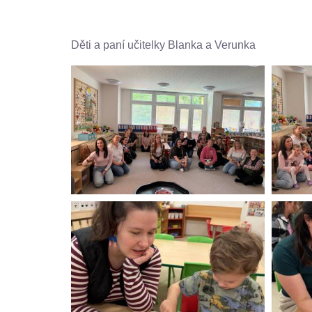
Děti a paní učitelky Blanka a Verunka