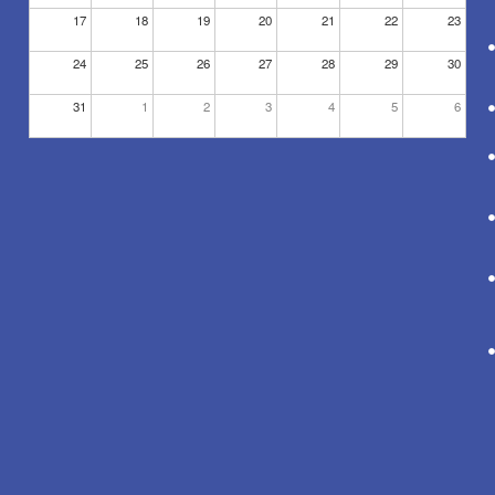
17
18
19
20
21
22
23
24
25
26
27
28
29
30
31
1
2
3
4
5
6