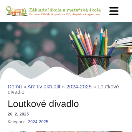
Domů
»
Archiv aktualit
»
2024-2025
»
Loutkové
divadlo
Loutkové divadlo
26. 2. 2025
Kategorie:
2024-2025