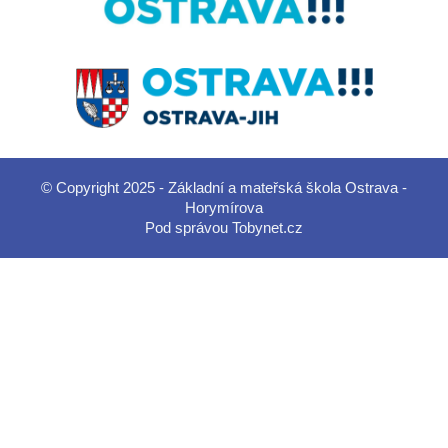
© Copyright 2025 - Základní a mateřská škola Ostrava -
Horymírova
Pod správou
Tobynet.cz