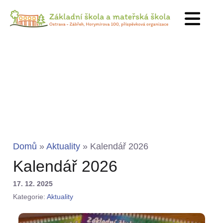
Domů
»
Aktuality
»
Kalendář 2026
Kalendář 2026
17. 12. 2025
Kategorie:
Aktuality