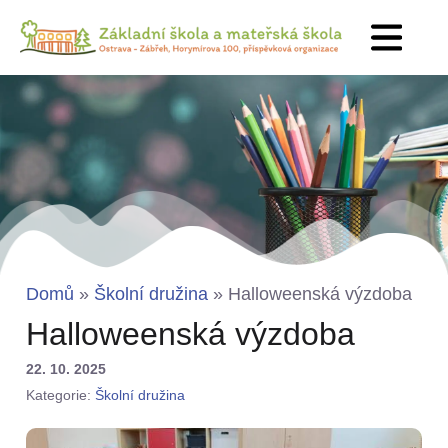
Domů
»
Školní družina
»
Halloweenská výzdoba
Halloweenská výzdoba
22. 10. 2025
Kategorie:
Školní družina