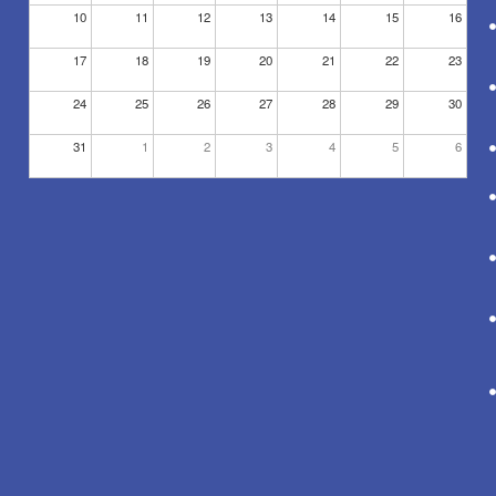
10
11
12
13
14
15
16
17
18
19
20
21
22
23
24
25
26
27
28
29
30
31
1
2
3
4
5
6