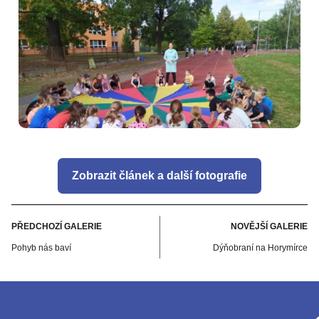
Zobrazit článek a další fotografie
PŘEDCHOZÍ GALERIE
NOVĚJŠÍ GALERIE
Pohyb nás baví
Dýňobraní na Horymírce