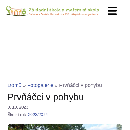
Domů
»
Fotogalerie
»
Prvňáčci v pohybu
Prvňáčci v pohybu
9. 10. 2023
Školní rok:
2023/2024