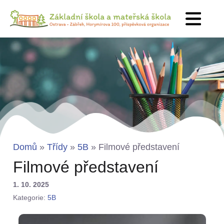
Domů
»
Třídy
»
5B
»
Filmové představení
Filmové představení
1. 10. 2025
Kategorie:
5B