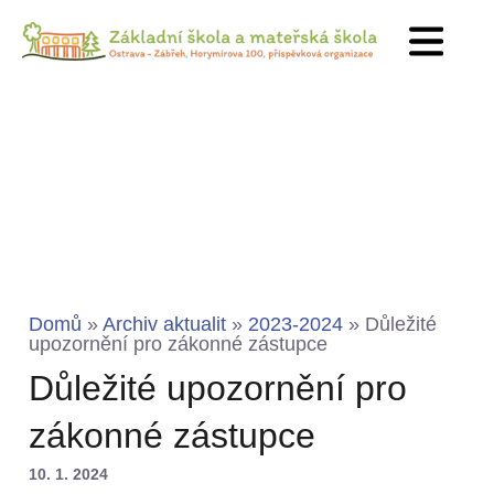
Domů
»
Archiv aktualit
»
2023-2024
»
Důležité
upozornění pro zákonné zástupce
Důležité upozornění pro
zákonné zástupce
10. 1. 2024