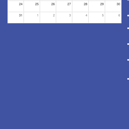
24
25
26
27
28
29
30
31
1
2
3
4
5
6