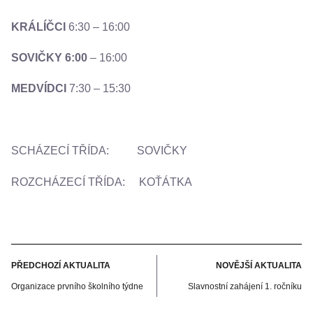
KRÁLÍČCI
6:30 – 16:00
SOVIČKY
6:00
– 16:00
MEDVÍDCI
7:30 – 15:30
SCHÁZECÍ TŘÍDA: SOVIČKY
ROZCHÁZECÍ TŘÍDA: KOŤÁTKA
PŘEDCHOZÍ AKTUALITA
NOVĚJŠÍ AKTUALITA
Organizace prvního školního týdne
Slavnostní zahájení 1. ročníku