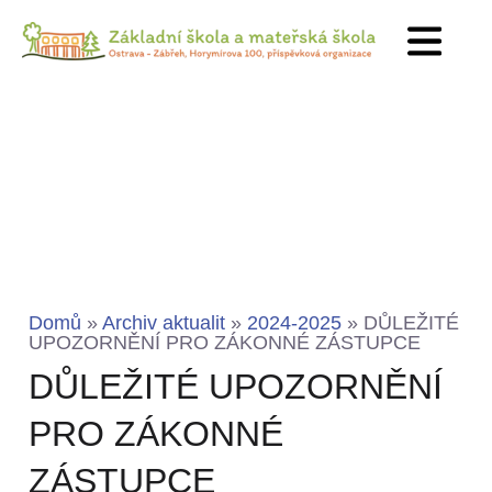
Domů
»
Archiv aktualit
»
2024-2025
»
DŮLEŽITÉ
UPOZORNĚNÍ PRO ZÁKONNÉ ZÁSTUPCE
DŮLEŽITÉ UPOZORNĚNÍ
PRO ZÁKONNÉ
ZÁSTUPCE