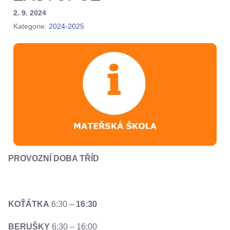
2. 9. 2024
Kategorie:
2024-2025
PROVOZNÍ DOBA TŘÍD
KOŤÁTKA
6:30 –
16:30
BERUŠKY
6:30 – 16:00