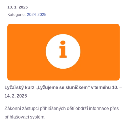
13. 1. 2025
Kategorie:
2024-2025
Lyžařský kurz ,,Lyžujeme se sluníčkem“ v termínu 10. –
14. 2. 2025
Zákonní zástupci přihlášených dětí obdrží informace přes
přihlašovací systém.