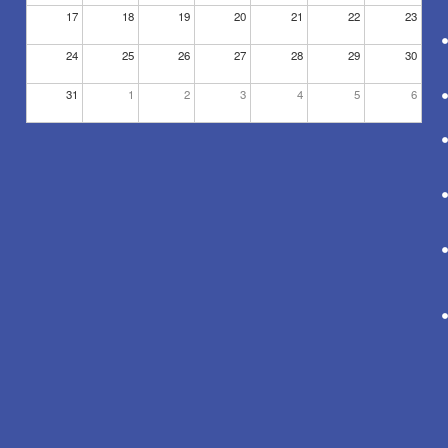
17
18
19
20
21
22
23
24
25
26
27
28
29
30
31
1
2
3
4
5
6