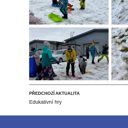
PŘEDCHOZÍ AKTUALITA
Edukativní hry