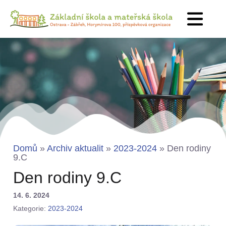
Domů
»
Archiv aktualit
»
2023-2024
»
Den rodiny
9.C
Den rodiny 9.C
14. 6. 2024
Kategorie:
2023-2024