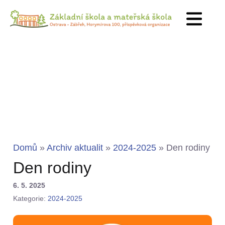
Domů
»
Archiv aktualit
»
2024-2025
»
Den rodiny
Den rodiny
6. 5. 2025
Kategorie:
2024-2025