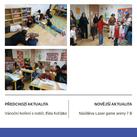
PŘEDCHOZÍ AKTUALITA
NOVĚJŠÍ AKTUALITA
Vánoční tvoření s rodiči, třída Koťátko
Návštěva Laser game areny 7.B