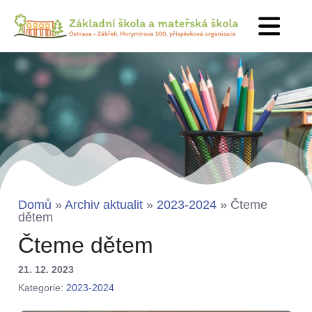
Domů
»
Archiv aktualit
»
2023-2024
»
Čteme
dětem
Čteme dětem
21. 12. 2023
Kategorie:
2023-2024