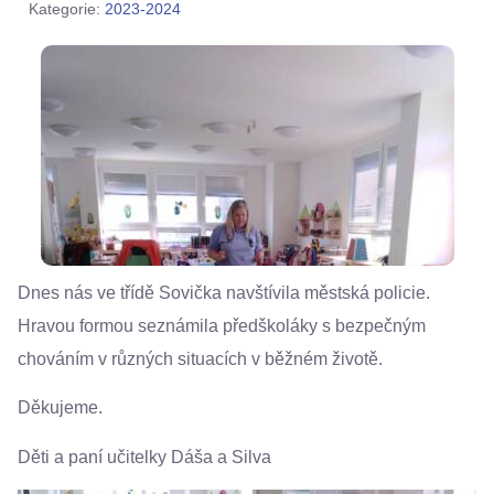
Kategorie:
2023-2024
Dnes nás ve třídě Sovička navštívila městská policie.
Hravou formou seznámila předškoláky s bezpečným
chováním v různých situacích v běžném životě.
Děkujeme.
Děti a paní učitelky Dáša a Silva