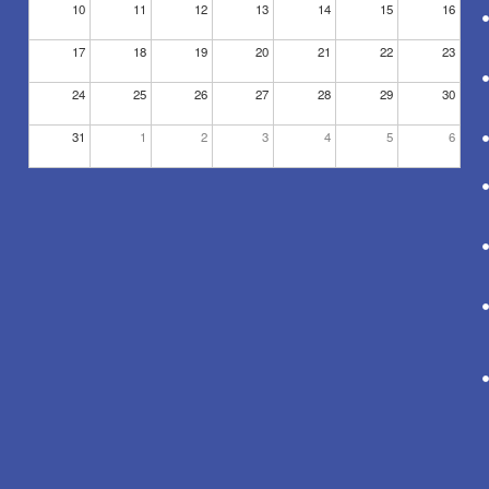
10
11
12
13
14
15
16
17
18
19
20
21
22
23
24
25
26
27
28
29
30
31
1
2
3
4
5
6