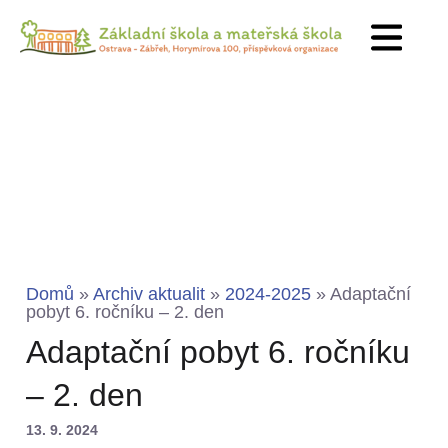
Domů
»
Archiv aktualit
»
2024-2025
»
Adaptační
pobyt 6. ročníku – 2. den
Adaptační pobyt 6. ročníku
– 2. den
13. 9. 2024