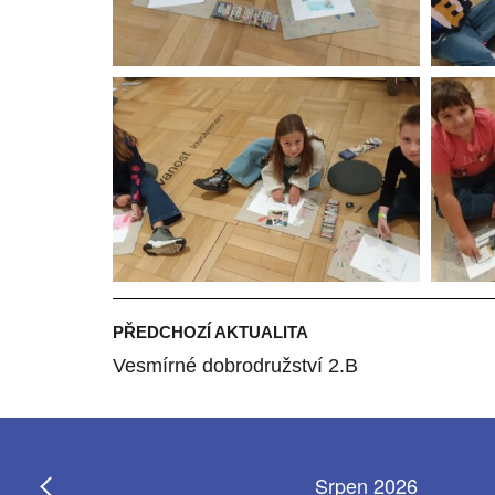
PŘEDCHOZÍ AKTUALITA
Vesmírné dobrodružství 2.B
Srpen 2026