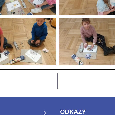
ODKAZY