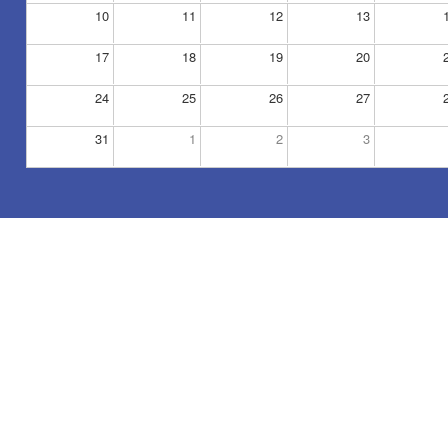
10
11
12
13
17
18
19
20
24
25
26
27
31
1
2
3